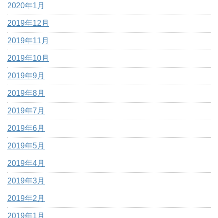
2020年1月
2019年12月
2019年11月
2019年10月
2019年9月
2019年8月
2019年7月
2019年6月
2019年5月
2019年4月
2019年3月
2019年2月
2019年1月