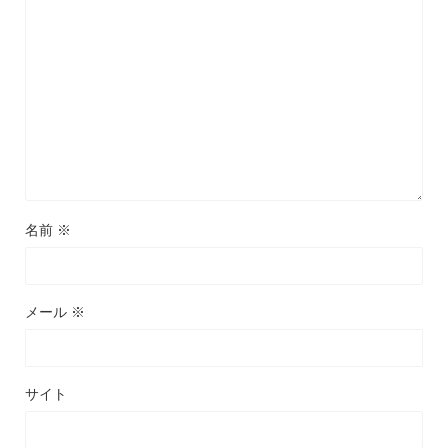
名前
※
メール
※
サイト