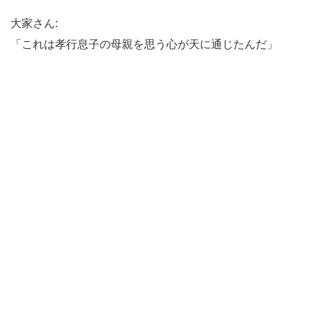
大家さん:
「これは孝行息子の母親を思う心が天に通じたんだ」