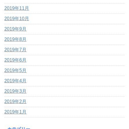
2019年11月
2019年10月
2019年9月
2019年8月
2019年7月
2019年6月
2019年5月
2019年4月
2019年3月
2019年2月
2019年1月