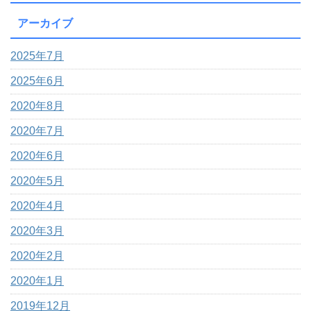
アーカイブ
2025年7月
2025年6月
2020年8月
2020年7月
2020年6月
2020年5月
2020年4月
2020年3月
2020年2月
2020年1月
2019年12月