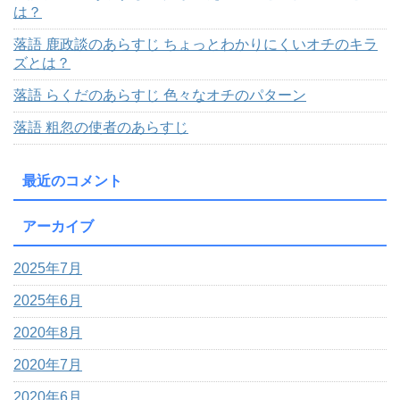
は？
落語 鹿政談のあらすじ ちょっとわかりにくいオチのキラ
ズとは？
落語 らくだのあらすじ 色々なオチのパターン
落語 粗忽の使者のあらすじ
最近のコメント
アーカイブ
2025年7月
2025年6月
2020年8月
2020年7月
2020年6月