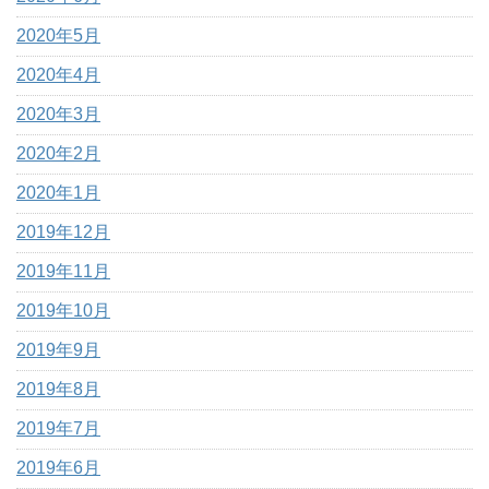
2020年5月
2020年4月
2020年3月
2020年2月
2020年1月
2019年12月
2019年11月
2019年10月
2019年9月
2019年8月
2019年7月
2019年6月