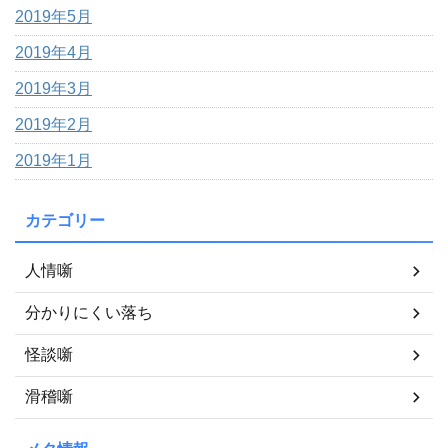
2019年5月
2019年4月
2019年3月
2019年2月
2019年1月
カテゴリー
人情噺
分かりにくい落ち
怪談噺
滑稽噺