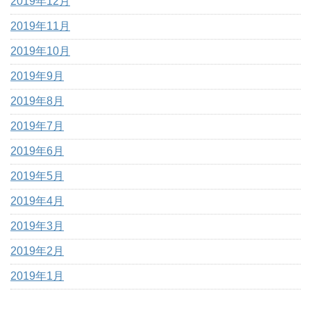
2019年12月
2019年11月
2019年10月
2019年9月
2019年8月
2019年7月
2019年6月
2019年5月
2019年4月
2019年3月
2019年2月
2019年1月