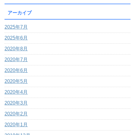
アーカイブ
2025年7月
2025年6月
2020年8月
2020年7月
2020年6月
2020年5月
2020年4月
2020年3月
2020年2月
2020年1月