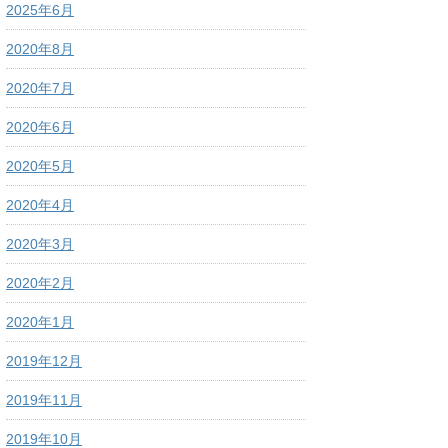
2025年6月
2020年8月
2020年7月
2020年6月
2020年5月
2020年4月
2020年3月
2020年2月
2020年1月
2019年12月
2019年11月
2019年10月