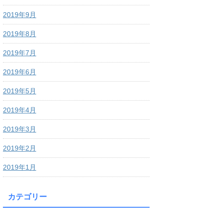
2019年9月
2019年8月
2019年7月
2019年6月
2019年5月
2019年4月
2019年3月
2019年2月
2019年1月
カテゴリー