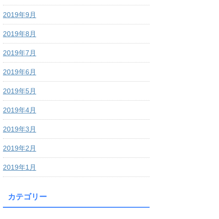
2019年9月
2019年8月
2019年7月
2019年6月
2019年5月
2019年4月
2019年3月
2019年2月
2019年1月
カテゴリー