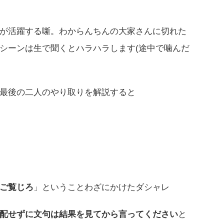
が活躍する噺。わからんちんの大家さんに切れた
シーンは生で聞くとハラハラします(途中で噛んだ
最後の二人のやり取りを解説すると
ご覧じろ
」ということわざにかけたダシャレ
配せずに文句は結果を見てから言ってください
と