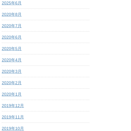
2025年6月
2020年8月
2020年7月
2020年6月
2020年5月
2020年4月
2020年3月
2020年2月
2020年1月
2019年12月
2019年11月
2019年10月