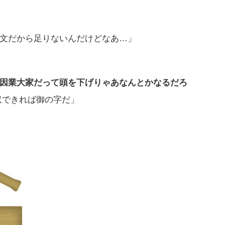
文だから足りないんだけどなあ…」
因業大家だって頭を下げりゃあなんとかなるだろ
収できれば御の字だ」