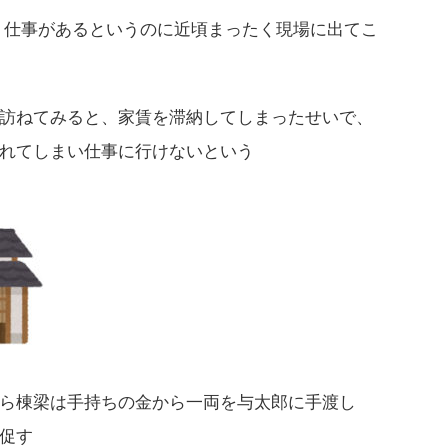
 仕事があるというのに近頃まったく現場に出てこ
訪ねてみると、家賃を滞納してしまったせいで、
れてしまい仕事に行けないという
ら棟梁は手持ちの金から一両を与太郎に手渡し
促す