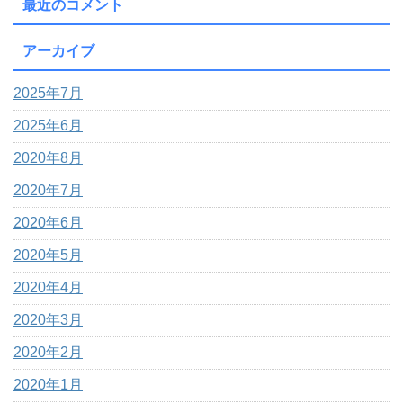
最近のコメント
アーカイブ
2025年7月
2025年6月
2020年8月
2020年7月
2020年6月
2020年5月
2020年4月
2020年3月
2020年2月
2020年1月