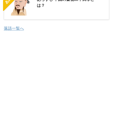
は？
落語一覧へ