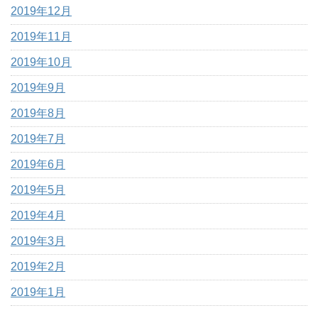
2019年12月
2019年11月
2019年10月
2019年9月
2019年8月
2019年7月
2019年6月
2019年5月
2019年4月
2019年3月
2019年2月
2019年1月