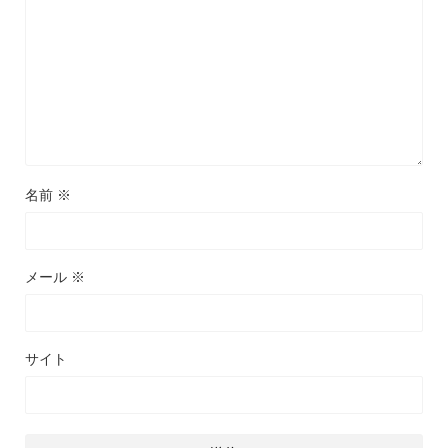
名前
※
メール
※
サイト